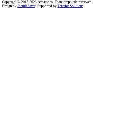
Copyright © 2015-2026 ecreator.ro. Toate drepturile rezervate.
Design by
JoomlaSaver
. Supported by
Terrabit Solutions