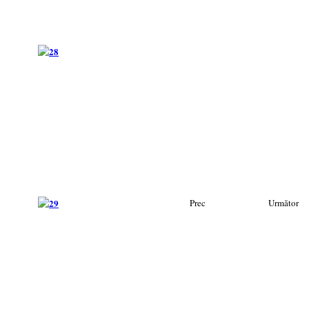
Prec
Următor