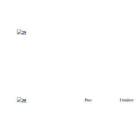
Prec
Următor