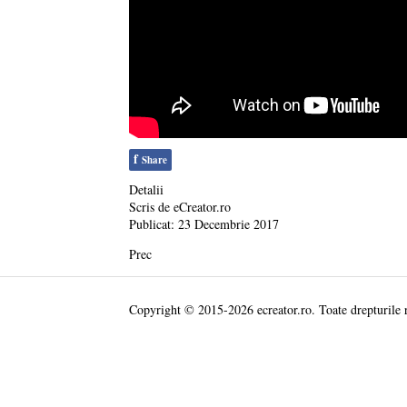
f
Share
Detalii
Scris de
eCreator.ro
Publicat: 23 Decembrie 2017
Prec
Copyright © 2015-2026 ecreator.ro. Toate drepturile 