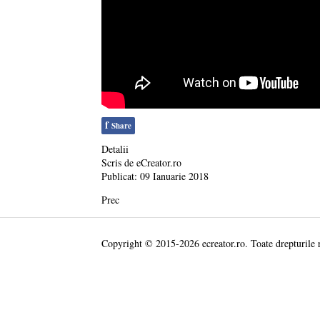
f
Share
Detalii
Scris de
eCreator.ro
Publicat: 09 Ianuarie 2018
Prec
Copyright © 2015-2026 ecreator.ro. Toate drepturile 