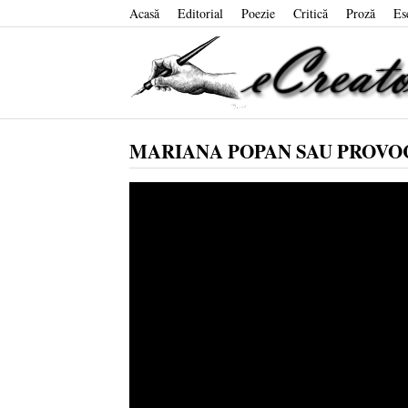
Acasă
Editorial
Poezie
Critică
Proză
Es
MARIANA POPAN SAU PROVO