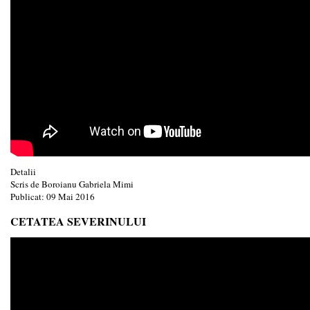
Detalii
Scris de
Boroianu Gabriela Mimi
Publicat: 09 Mai 2016
CETATEA SEVERINULUI