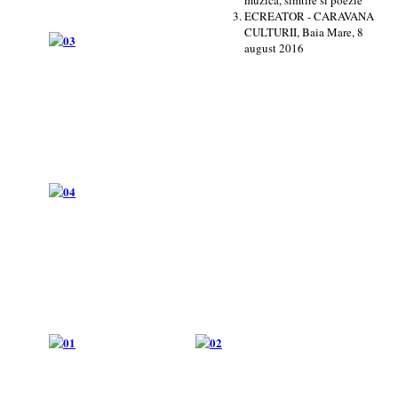
ECREATOR - CARAVANA
CULTURII, Baia Mare, 8
august 2016