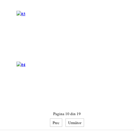
Pagina 10 din 19
Prec
Următor