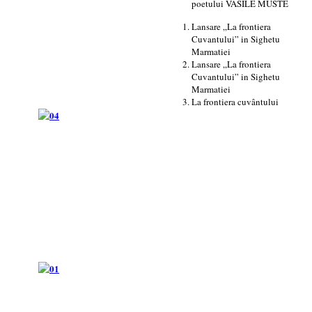
poetului VASILE MUSTE
Lansare „La frontiera
Cuvantului” in Sighetu
Marmatiei
Lansare „La frontiera
Cuvantului” in Sighetu
Marmatiei
La frontiera cuvântului