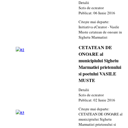
Detalii
Scris de
ecreator
Publicat: 06 Iunie 2016
Citește mai departe:
Initiativa eCreator - Vasile
Muste cetatean de onoare in
Sighetu Marmatiei
CETATEAN DE
ONOARE al
municipiului Sighetu
Marmatiei prietenului
si poetului VASILE
MUSTE
Detalii
Scris de
ecreator
Publicat: 02 Iunie 2016
Citește mai departe:
CETATEAN DE ONOARE al
municipiului Sighetu
Marmatiei prietenului si