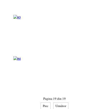
Pagina 19 din 19
Prec
Următor