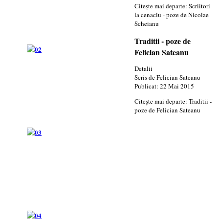
Citește mai departe: Scriitori
la cenaclu - poze de Nicolae
Scheianu
Traditii - poze de
Felician Sateanu
Detalii
Scris de
Felician Sateanu
Publicat: 22 Mai 2015
Citește mai departe: Traditii -
poze de Felician Sateanu