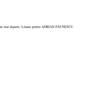
ește mai departe: Litanie pentru ADRIAN PĂUNESCU