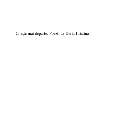
Citește mai departe: Poezii de Daria Hristina