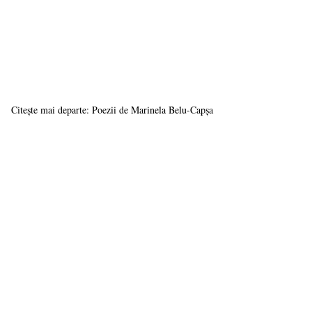
Citește mai departe: Poezii de Marinela Belu-Capșa