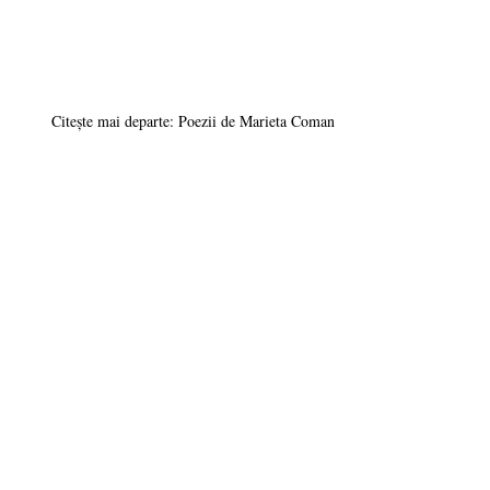
Citește mai departe: Poezii de Marieta Coman