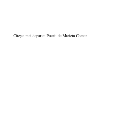
Citește mai departe: Poezii de Marieta Coman