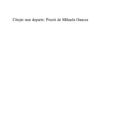
Citește mai departe: Poezii de Mihaela Oancea