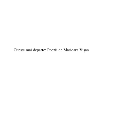
Citește mai departe: Poezii de Marioara Vișan