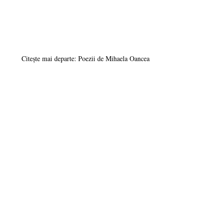
Citește mai departe: Poezii de Mihaela Oancea