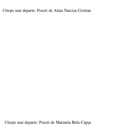
Citește mai departe: Poezii de Alina Narcisa Cristian
Citește mai departe: Poezii de Marinela Belu-Capșa