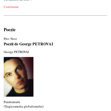
Continuare
Poezie
Prev
Next
Poezii de George PETROVAI
George PETROVAI
Pandemiada
(Tragicomedia globalismului)